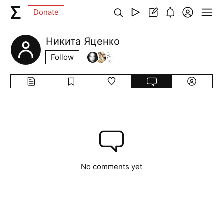
Donate
Никита Яценко
Follow
No comments yet