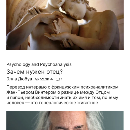
Psychology and Psychoanalysis
Зачем нужен отец?
Элла Дюбуа
52.3K
🔥
1
Перевод интервью с французским психоаналитиком
Жан-Пьером Винтером о разнице между Отцом
и папой, необходимости знать их имя и том, почему
человек — это генеалогическое животное