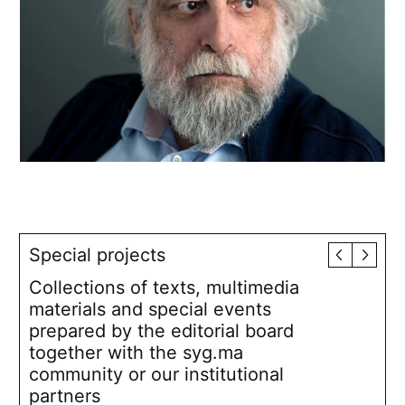
Special projects
Collections of texts, multimedia
materials and special events
prepared by the editorial board
together with the syg.ma
community or our institutional
partners