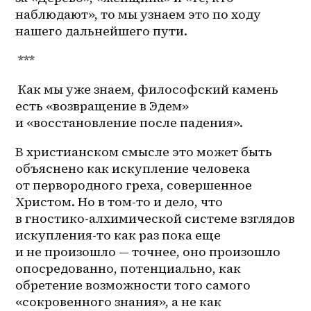
наблюдают», то мы узнаем это по ходу 
нашего дальнейшего пути.
 ***
 Как мы уже знаем, философский камень 
есть «возвращение в Эдем» 
и «восстановление после падения».
В христианском смысле это может быть 
объяснено как искупление человека 
от первородного греха, совершенное 
Христом. Но в том-то и дело, что 
в гностико-алхимической системе взглядов 
искупления-то как раз пока еще 
и не произошло — точнее, оно произошло 
опосредованно, потенциально, как 
обретение возможности того самого 
«сокровенного знания», а не как 