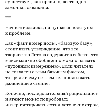
существует, как правило, всего одна 
замочная скважина.
***
Начнем издалека, нащупывая подступы 
к проблеме.
Как «факт номер ноль», «базовую базу», 
стоит взять утверждение, что все 
творчество Летова содержит в себе то, что 
максимально обобщенно можно назвать 
«духовным измерением». Если читатель 
не согласен с этим базовым фактом, 
то вряд ли ему есть смысл продолжать 
дальнейшее чтение.
Конечно, последовательный рационалист 
и атеист может попробовать 
интерпретировать сотни летовских строк, 