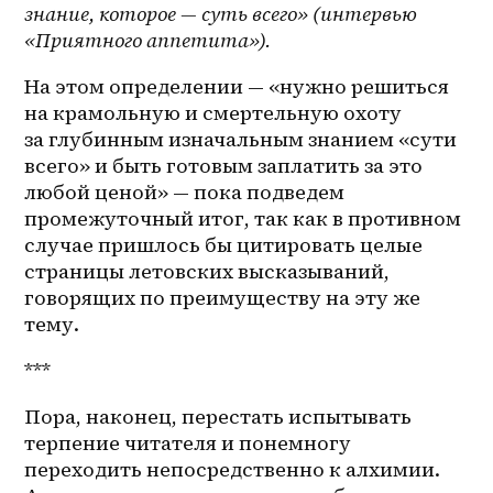
знание, которое — суть всего» (интервью 
«Приятного аппетита»).
На этом определении — «нужно решиться 
на крамольную и смертельную охоту 
за глубинным изначальным знанием «сути 
всего» и быть готовым заплатить за это 
любой ценой» — пока подведем 
промежуточный итог, так как в противном 
случае пришлось бы цитировать целые 
страницы летовских высказываний, 
говорящих по преимуществу на эту же 
тему.
***
Пора, наконец, перестать испытывать 
терпение читателя и понемногу 
переходить непосредственно к алхимии. 