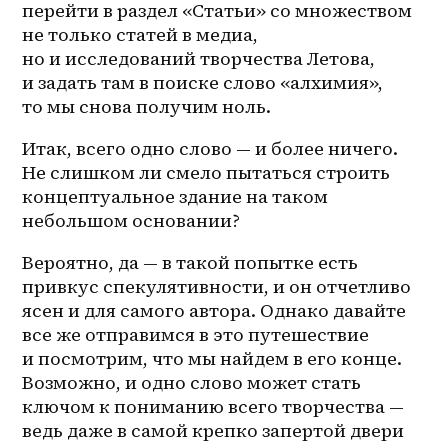
перейти в раздел «Статьи» со множеством 
не только статей в медиа, 
но и исследований творчества Летова, 
и задать там в поиске слово «алхимия», 
то мы снова получим ноль.
Итак, всего одно слово — и более ничего. 
Не слишком ли смело пытаться строить 
концептуальное здание на таком 
небольшом основании?
Вероятно, да — в такой попытке есть 
привкус спекулятивности, и он отчетливо 
ясен и для самого автора. Однако давайте 
все же отправимся в это путешествие 
и посмотрим, что мы найдем в его конце. 
Возможно, и одно слово может стать 
ключом к пониманию всего творчества — 
ведь даже в самой крепко запертой двери 