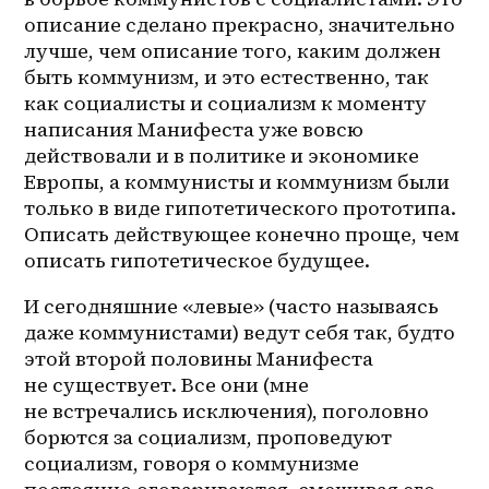
описание сделано прекрасно, значительно 
лучше, чем описание того, каким должен 
быть коммунизм, и это естественно, так 
как социалисты и социализм к моменту 
написания Манифеста уже вовсю 
действовали и в политике и экономике 
Европы, а коммунисты и коммунизм были 
только в виде гипотетического прототипа. 
Описать действующее конечно проще, чем 
описать гипотетическое будущее.
И сегодняшние «левые» (часто называясь 
даже коммунистами) ведут себя так, будто 
этой второй половины Манифеста 
не существует. Все они (мне 
не встречались исключения), поголовно 
борются за социализм, проповедуют 
социализм, говоря о коммунизме 