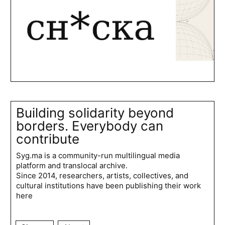
Building solidarity beyond
borders. Everybody can
contribute
Syg.ma is a community-run multilingual media
platform and translocal archive.
Since 2014, researchers, artists, collectives, and
cultural institutions have been publishing their work
here