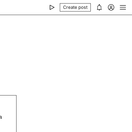
Create post
 