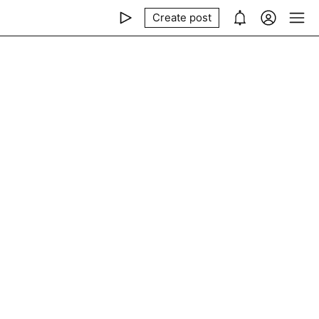
Create post