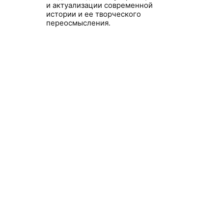
и актуализации современной
истории и ее творческого
переосмысления.