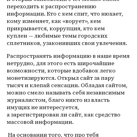
переходить к распространению 
информации. Кто с кем спит, что нюхает, 
кому изменяет, как «ворует», кем 
прикрывается, коррупция, кто кем 
куплен — любимые темы городских 
сплетников, узаконивших свои увлечения. 
Распространять информацию в наше время 
нетрудно, для этого есть широчайшие 
возможности, которые вдобавок легко 
монетизируются. Открыл сайт за пару 
тысяч и клепай сенсации. Обладая сайтом, 
можно смело называть себя независимым 
журналистом, благо никто из власть 
имущих не интересуется, 
а зарегистрирован ли сайт, как средство 
массовой информации.
 На основании того, что про тебя 