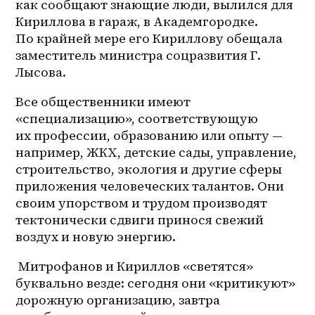
как сообщают знающие люди, вылился для 
Кириллова в гараж, в Академгородке. 
По крайней мере его Кириллову обещала 
заместитель министра соцразвития Г. 
Лысова.
Все общественники имеют 
«специализацию», соответствующую 
их профессии, образованию или опыту — 
например, ЖКХ, детские сады, управление, 
строительство, экология и другие сферы 
приложения человеческих талантов. Они 
своим упорством и трудом производят 
тектонически сдвиги принося свежий 
воздух и новую энергию. 
 Митрофанов и Кириллов «светятся» 
буквально везде: сегодня они «критикуют» 
дорожную организацию, завтра 