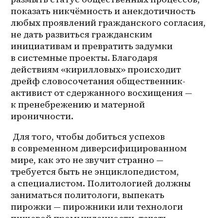
показать никчёмность и анекдотичность 
любых проявлений гражданского согласия, 
не дать развиться гражданским 
инициативам и превратить задумки 
в системные проекты. Благодаря 
действиям «кирилловых» происходит 
дрейф словосочетания общественник-
активист от сдержанного восхищения — 
к пренебрежению и матерной 
ироничности. 
 Для того, чтобы добиться успехов 
в современном диверсифицированном 
мире, как это не звучит странно — 
требуется быть не энциклопедистом, 
а специалистом. Политологией должны 
заниматься политологи, выпекать 
пирожки — пирожники или технологи 