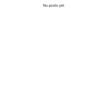
No posts yet