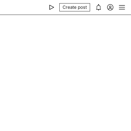
Create post