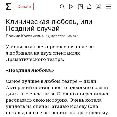
Donate
Клиническая любовь, или
Поздний случай
Полина Коковихина
19/11/17 17:55
676
У меня выдалась прекрасная неделя: 
я побывала на двух спектаклях 
Драматического театра.
«Поздняя любовь»
Самое лучшее в любом театре — люди. 
Актерский состав просто идеально создан 
для этого спектакля. Словно они решились 
рассказать свою историю. Очень хотела 
увидеть на сцене Наталью Исаеву (она 
не так давно вела тренинг по ораторскому 