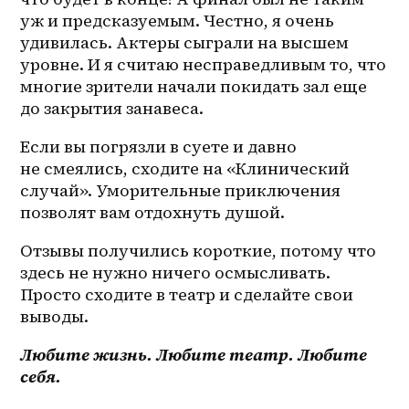
уж и предсказуемым. Честно, я очень 
удивилась. Актеры сыграли на высшем 
уровне. И я считаю несправедливым то, что 
многие зрители начали покидать зал еще 
до закрытия занавеса.
Если вы погрязли в суете и давно 
не смеялись, сходите на «Клинический 
случай». Уморительные приключения 
позволят вам отдохнуть душой.
Отзывы получились короткие, потому что 
здесь не нужно ничего осмысливать. 
Просто сходите в театр и сделайте свои 
выводы.
Любите жизнь. Любите театр. Любите 
себя. 