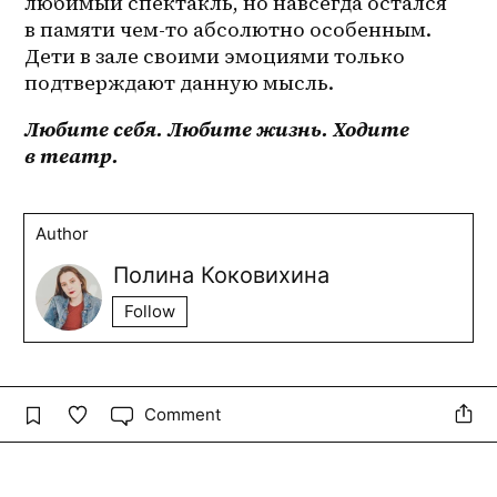
любимый спектакль, но навсегда остался 
в памяти чем-то абсолютно особенным. 
Дети в зале своими эмоциями только 
подтверждают данную мысль.
Любите себя. Любите жизнь. Ходите 
в театр.
Author
Полина Коковихина
Follow
Comment