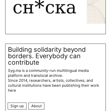
Building solidarity beyond
borders. Everybody can
contribute
Syg.ma is a community-run multilingual media
platform and translocal archive.
Since 2014, researchers, artists, collectives, and
cultural institutions have been publishing their work
here
Sign up
About