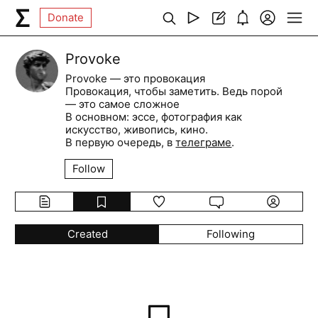
Donate
Provoke
Provoke — это провокация
Провокация, чтобы заметить. Ведь порой
— это самое сложное
В основном: эссе, фотография как
искусство, живопись, кино.
В первую очередь, в
телеграме
.
Follow
Created
Following