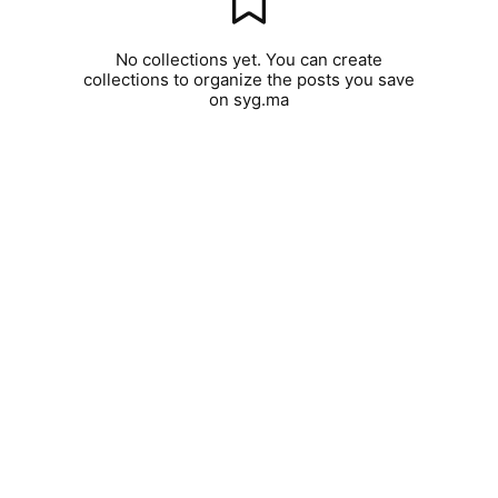
No collections yet. You can create
collections to organize the posts you save
on syg.ma