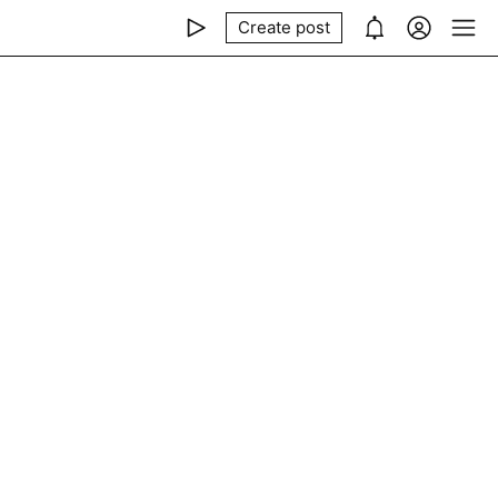
Create post