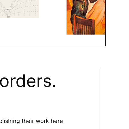
orders.
blishing their work here