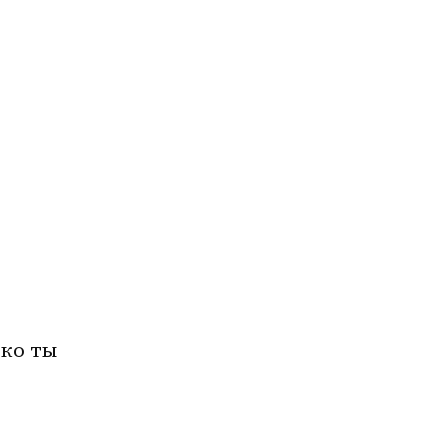
 
ько ты