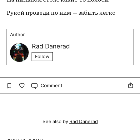
Рукой проведи по ним — забыть легко
Author
Rad Danerad
Follow
Comment
See also by
Rad Danerad