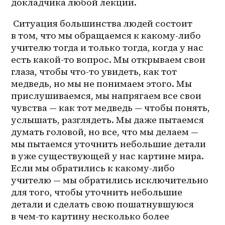
докладчика любой лекции.
 Ситуация большинства людей состоит 
в том, что мы обращаемся к 
какому-либо
учителю тогда и только тогда, когда у нас 
есть какой-то вопрос. Мы открываем свои 
глаза, чтобы что-то увидеть, как тот 
медведь, но мы не понимаем этого. Мы 
прислушиваемся, мы напрягаем все свои 
чувства — как тот медведь — чтобы понять, 
услышать, разглядеть. Мы даже пытаемся 
думать головой, но все, что мы делаем — 
мы пытаемся уточнить небольшие детали 
в уже существующей у нас картине мира. 
Если мы обратились к 
какому-либо
учителю — мы обратились исключительно 
для того, чтобы уточнить небольшие 
детали и сделать свою пошатнувшуюся 
в 
чем-то
 картину несколько более 