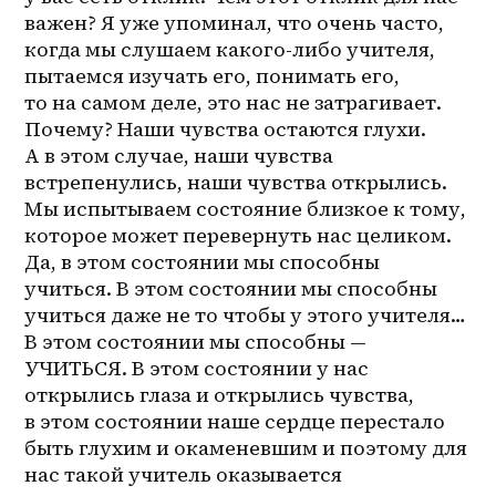
важен? Я уже упоминал, что очень часто, 
когда мы слушаем какого-либо учителя, 
пытаемся изучать его, понимать его, 
то на самом деле, это нас не затрагивает. 
Почему? Наши чувства остаются глухи. 
А в этом случае, наши чувства 
встрепенулись, наши чувства открылись. 
Мы испытываем состояние близкое к тому, 
которое может перевернуть нас целиком. 
Да, в этом состоянии мы способны 
учиться. В этом состоянии мы способны 
учиться даже не то чтобы у этого учителя… 
В этом состоянии мы способны — 
УЧИТЬСЯ. В этом состоянии у нас 
открылись глаза и открылись чувства, 
в этом состоянии наше сердце перестало 
быть глухим и окаменевшим и поэтому для 
нас такой учитель оказывается 