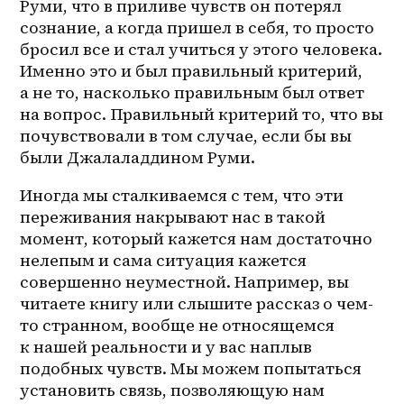
Руми, что в приливе чувств он потерял 
сознание, а когда пришел в себя, то просто 
бросил все и стал учиться у этого человека. 
Именно это и был правильный критерий, 
а не то, насколько правильным был ответ 
на вопрос. Правильный критерий то, что вы 
почувствовали в том случае, если бы вы 
были Джалаладдином Руми.
Иногда мы сталкиваемся с тем, что эти 
переживания накрывают нас в такой 
момент, который кажется нам достаточно 
нелепым и сама ситуация кажется 
совершенно неуместной. Например, вы 
читаете книгу или слышите рассказ о 
чем-
то
 странном, вообще не относящемся 
к нашей реальности и у вас наплыв 
подобных чувств. Мы можем попытаться 
установить связь, позволяющую нам 