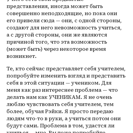
представления, иногда может быть 
совершенно неподходящие, но пока они 
его привели сюда — они, с одной стороны, 
создают для него невозможность учиться, 
а с другой стороны, они же являются 
причиной того, что эта возможность 
(может быть) через некоторое время 
возникнет. 
Те, кто сейчас представляет себя учителем, 
попробуйте изменить взгляд и представить 
себя в этой ситуации — учеником. Для 
меня как раз интереснее проблема — что 
делать нам как УЧЕНИКАМ. Я не очень 
люблю чувствовать себя учителем, тем 
более, обучая Рэйки. Я просто передаю 
людям что-то в руки, а учиться потом они 
будут сами. Проблема в том, удастся ли 
учиться — мне. Вы тоже попробуйте 