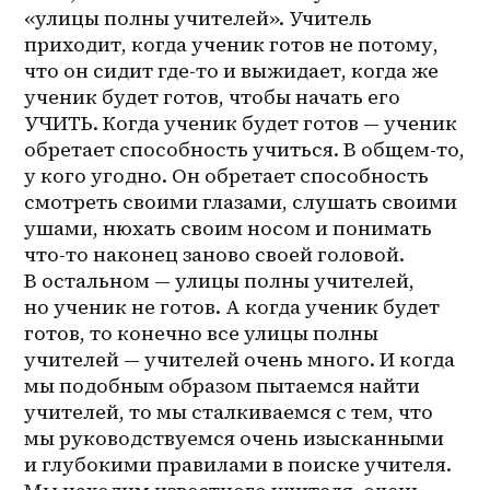
«улицы полны учителей». Учитель 
приходит, когда ученик готов не потому, 
что он сидит где-то и выжидает, когда же 
ученик будет готов, чтобы начать его 
УЧИТЬ. Когда ученик будет готов — ученик 
обретает способность учиться. В 
общем-то
, 
у кого угодно. Он обретает способность 
смотреть своими глазами, слушать своими 
ушами, нюхать своим носом и понимать 
что-то наконец заново своей головой. 
В остальном — улицы полны учителей, 
но ученик не готов. А когда ученик будет 
готов, то конечно все улицы полны 
учителей — учителей очень много. И когда 
мы подобным образом пытаемся найти 
учителей, то мы сталкиваемся с тем, что 
мы руководствуемся очень изысканными 
и глубокими правилами в поиске учителя. 