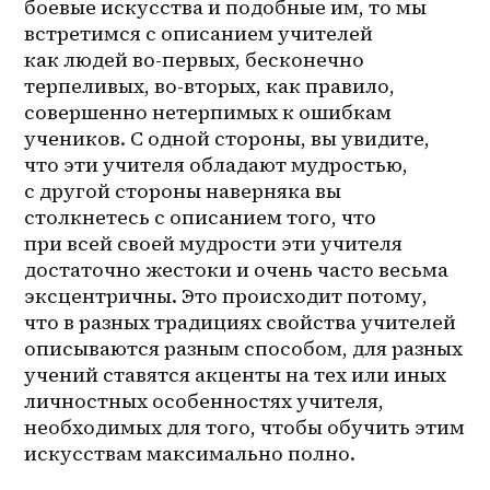
боевые искусства и подобные им, то мы 
встретимся с описанием учителей 
как людей во-первых, бесконечно 
терпеливых, во-вторых, как правило, 
совершенно нетерпимых к ошибкам 
учеников. С одной стороны, вы увидите, 
что эти учителя обладают мудростью, 
с другой стороны наверняка вы 
столкнетесь с описанием того, что 
при всей своей мудрости эти учителя 
достаточно жестоки и очень часто весьма 
эксцентричны. Это происходит потому, 
что в разных традициях свойства учителей 
описываются разным способом, для разных 
учений ставятся акценты на тех или иных 
личностных особенностях учителя, 
необходимых для того, чтобы обучить этим 
искусствам максимально полно. 