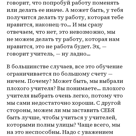
говорит, что попробуй работу поменять 
или делать ее иначе. А может быть, у тебя 
получится делать ту работу, которая тебе 
нравится, наконец-то… И мы сразу 
отвечаем, что нет, это невозможно, мы 
не можем делать ту работу, которая нам 
нравится, это не работа будет. Эх, — 
говорит учитель, — ну ладно… 
В большинстве случаев, все это обучение 
ограничивается по большому счету — 
ничем. Почему? Может быть, мы выбрали 
плохого учителя? Вы понимаете… плохого 
учителя выбрать очень легко, потому что 
мы сами недостаточно хороши. С другой 
стороны, можем ли мы заставить СЕБЯ 
быть лучше, чтобы учиться у учителей, 
которыми полны улицы? Чаще всего, мы 
на это неспособны. Надо с уважением 