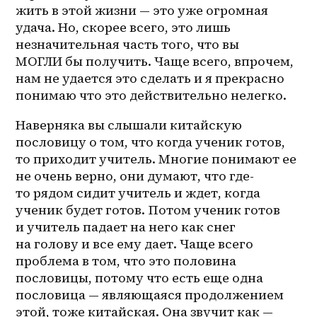
жить в этой жизни — это уже огромная 
удача. Но, скорее всего, это лишь 
незначительная часть того, что вы 
МОГЛИ бы получить. Чаще всего, впрочем, 
нам не удается это сделать и я прекрасно 
понимаю что это действительно нелегко. 
Наверняка вы слышали китайскую 
пословицу о том, что когда ученик готов, 
то приходит учитель. Многие понимают ее 
не очень верно, они думают, что где-
то рядом сидит учитель и ждет, когда 
ученик будет готов. Потом ученик готов 
и учитель падает на него как снег 
на голову и все ему дает. Чаще всего 
проблема в том, что это половина 
пословицы, потому что есть еще одна 
пословица — являющаяся продолжением 
этой, тоже китайская. Она звучит как — 