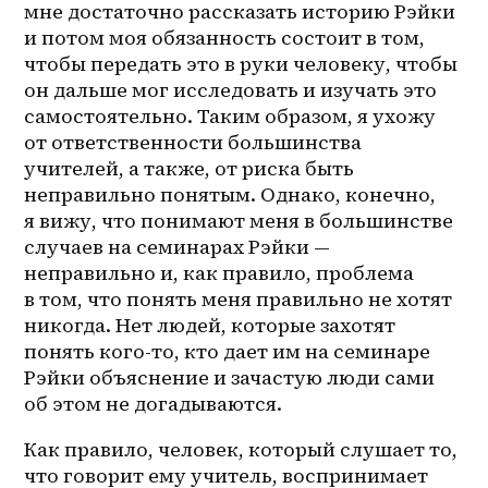
мне достаточно рассказать историю Рэйки 
и потом моя обязанность состоит в том, 
чтобы передать это в руки человеку, чтобы 
он дальше мог исследовать и изучать это 
самостоятельно. Таким образом, я ухожу 
от ответственности большинства 
учителей, а также, от риска быть 
неправильно понятым. Однако, конечно, 
я вижу, что понимают меня в большинстве 
случаев на семинарах Рэйки — 
неправильно и, как правило, проблема 
в том, что понять меня правильно не хотят 
никогда. Нет людей, которые захотят 
понять кого-то, кто дает им на семинаре 
Рэйки объяснение и зачастую люди сами 
об этом не догадываются. 
Как правило, человек, который слушает то, 
что говорит ему учитель, воспринимает 