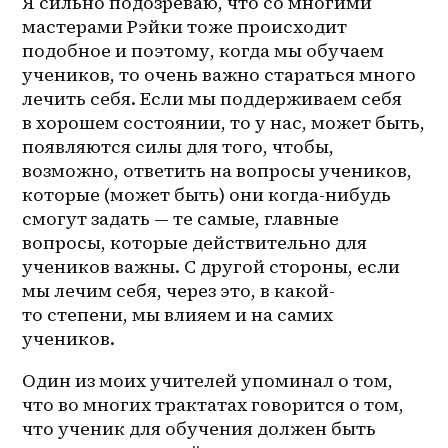
Я сильно подозреваю, что со многими 
мастерами Рэйки тоже происходит 
подобное и поэтому, когда мы обучаем 
учеников, то очень важно стараться много 
лечить себя. Если мы поддерживаем себя 
в хорошем состоянии, то у нас, может быть, 
появляются силы для того, чтобы, 
возможно, ответить на вопросы учеников, 
которые (может быть) они когда-нибудь 
смогут задать — те самые, главные 
вопросы, которые действительно для 
учеников важны. С другой стороны, если 
мы лечим себя, через это, в 
какой-
то
 степени, мы влияем и на самих 
учеников.
Один из моих учителей упоминал о том, 
что во многих трактатах говорится о том, 
что ученик для обучения должен быть 