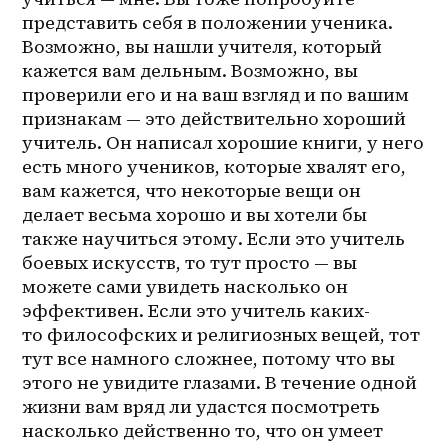
представить себя в положении ученика. 
Возможно, вы нашли учителя, который 
кажется вам дельным. Возможно, вы 
проверили его и на ваш взгляд и по вашим 
признакам — это действительно хороший 
учитель. Он написал хорошие книги, у него 
есть много учеников, которые хвалят его, 
вам кажется, что некоторые вещи он 
делает весьма хорошо и вы хотели бы 
также научиться этому. Если это учитель 
боевых искусств, то тут просто — вы 
можете сами увидеть насколько он 
эффективен. Если это учитель каких-
то философских и религиозных вещей, тот 
тут все намного сложнее, потому что вы 
этого не увидите глазами. В течение одной 
жизни вам вряд ли удастся посмотреть 
насколько действенно то, что он умеет 