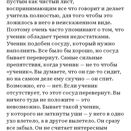
пустым как чистый лист, 
воспринимающим все что говорит и делает 
учитель полностью, для того чтобы это 
ложилось в него в неискаженном виде. 
Поэтому очень часто упоминают о том, что 
ученик обладает тремя недостатками. 
Ученик подобен сосуду, который нужно 
наполнить. Все было бы хорошо, но сосуд 
бывает перевернут. Самые сильные 
препятствия, когда ученик — не то чтобы 
«ученик». Вы думаете, что он где-то сидит, 
но на самом деле ему скучно — он спит. 
Возможно, его — нет. Если ученик 
отсутствует, то этот сосуд перевернут. Вы 
ничего туда не положите — это 
невозможно. Бывает такой ученик, 
у которого не заткнуты уши — у него в одно 
ухо влетело, а в другое вылетело. Он сразу 
все забыл. Он не считает интересным 