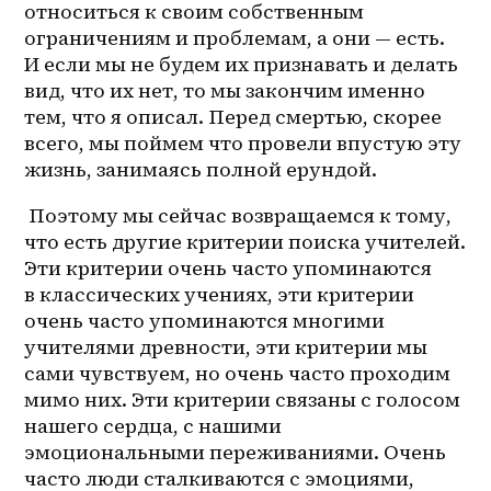
относиться к своим собственным 
ограничениям и проблемам, а они — есть. 
И если мы не будем их признавать и делать 
вид, что их нет, то мы закончим именно 
тем, что я описал. Перед смертью, скорее 
всего, мы поймем что провели впустую эту 
жизнь, занимаясь полной ерундой.
 Поэтому мы сейчас возвращаемся к тому, 
что есть другие критерии поиска учителей. 
Эти критерии очень часто упоминаются 
в классических учениях, эти критерии 
очень часто упоминаются многими 
учителями древности, эти критерии мы 
сами чувствуем, но очень часто проходим 
мимо них. Эти критерии связаны с голосом 
нашего сердца, с нашими 
эмоциональными переживаниями. Очень 
часто люди сталкиваются с эмоциями, 