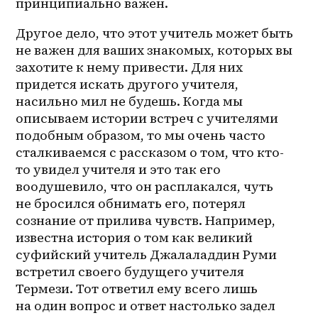
принципиально важен. 
Другое дело, что этот учитель может быть 
не важен для ваших знакомых, которых вы 
захотите к нему привести. Для них 
придется искать другого учителя, 
насильно мил не будешь. Когда мы 
описываем истории встреч с учителями 
подобным образом, то мы очень часто 
сталкиваемся с рассказом о том, что кто-
то увидел учителя и это так его 
воодушевило, что он расплакался, чуть 
не бросился обнимать его, потерял 
сознание от прилива чувств. Например, 
известна история о том как великий 
суфийский учитель Джалаладдин Руми 
встретил своего будущего учителя 
Термези. Тот ответил ему всего лишь 
на один вопрос и ответ настолько задел 