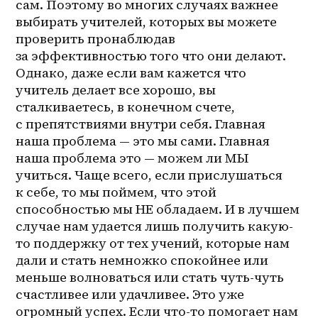
сам. Поэтому во многих случаях важнее 
выбирать учителей, которых вы можете 
проверить пронаблюдав 
за эффективностью того что они делают. 
Однако, даже если вам кажется что 
учитель делает все хорошо, вы 
сталкиваетесь, в конечном счете, 
с препятствиями внутри себя. Главная 
наша проблема — это мы сами. Главная 
наша проблема это — можем ли МЫ 
учиться. Чаще всего, если прислушаться 
к себе, то мы поймем, что этой 
способностью мы НЕ обладаем. И в лучшем 
случае нам удается лишь получить какую-
то поддержку от тех учений, которые нам 
дали и стать немножко спокойнее или 
меньше волноваться или стать чуть-чуть 
счастливее или удачливее. Это уже 
огромный успех. Если что-то помогает нам 