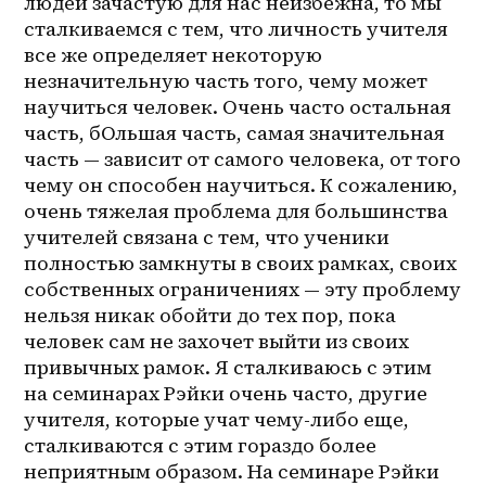
людей зачастую для нас неизбежна, то мы 
сталкиваемся с тем, что личность учителя 
все же определяет некоторую 
незначительную часть того, чему может 
научиться человек. Очень часто остальная 
часть, бОльшая часть, самая значительная 
часть — зависит от самого человека, от того 
чему он способен научиться. К сожалению, 
очень тяжелая проблема для большинства 
учителей связана с тем, что ученики 
полностью замкнуты в своих рамках, своих 
собственных ограничениях — эту проблему 
нельзя никак обойти до тех пор, пока 
человек сам не захочет выйти из своих 
привычных рамок. Я сталкиваюсь с этим 
на семинарах Рэйки очень часто, другие 
учителя, которые учат чему-либо еще, 
сталкиваются с этим гораздо более 
неприятным образом. На семинаре Рэйки 