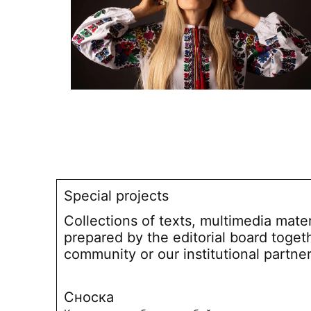
Special projects
Collections of texts, multimedia mate
prepared by the editorial board toget
community or our institutional partne
Сноска