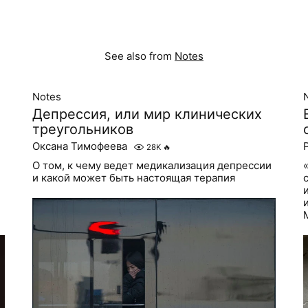
See also from
Notes
Notes
Депрессия, или мир клинических
треугольников
Оксана Тимофеева
28K
🔥
О том, к чему ведет медикализация депрессии
и какой может быть настоящая терапия