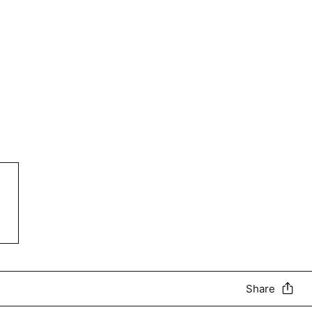
Share