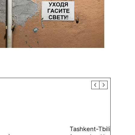
Tashkent-Tbilisi