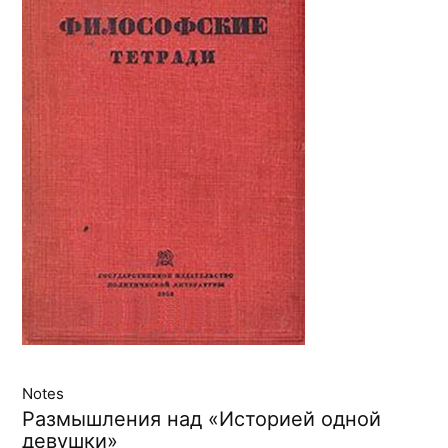
Notes
Размышления над «Историей одной
девушки»