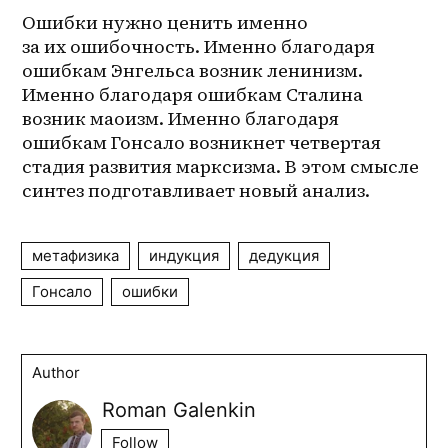
Ошибки нужно ценить именно 
за их ошибочность. Именно благодаря 
ошибкам Энгельса возник ленинизм. 
Именно благодаря ошибкам Сталина 
возник маоизм. Именно благодаря 
ошибкам Гонсало возникнет четвертая 
стадия развития марксизма. В этом смысле 
синтез подготавливает новый анализ.
метафизика
индукция
дедукция
Гонсало
ошибки
Author
Roman Galenkin
Follow