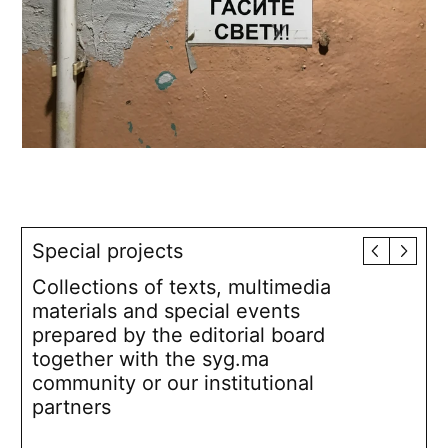
Special projects
Collections of texts, multimedia
materials and special events
prepared by the editorial board
together with the syg.ma
community or our institutional
partners