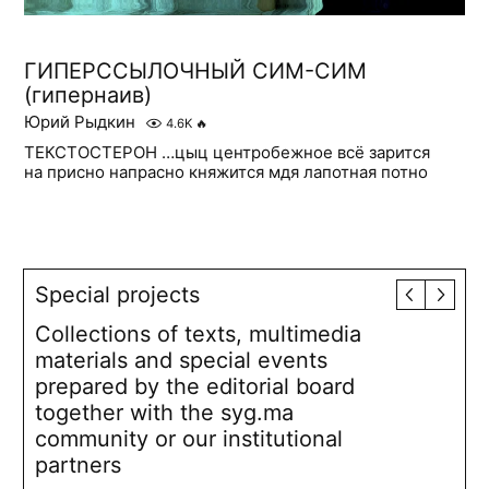
ГИПЕРССЫЛОЧНЫЙ СИМ-СИМ
(гипернаив)
Юрий Рыдкин
4.6K
🔥
ТЕКСТОСТЕРОН …цыц центробежное всё зарится
на присно напрасно княжится мдя лапотная потно
Special projects
Collections of texts, multimedia
materials and special events
prepared by the editorial board
together with the syg.ma
community or our institutional
partners