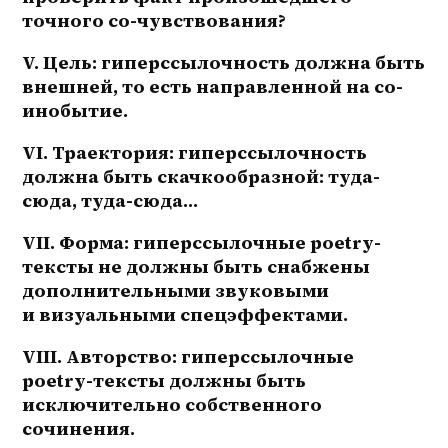
точного со-чувствования?
V. Цель: гиперссылочность должна быть 
внешней, то есть направленной на 
со-
инобытие
.
VI. Траектория: гиперссылочность 
должна быть скачкообразной: туда-
сюда, туда-сюда…
VII. Форма: гиперссылочные poetry-
тексты не должны быть снабжены 
дополнительными звуковыми 
и визуальными спецэффектами.
VIII. Авторство: гиперссылочные 
poetry-тексты должны быть 
исключительно собственного 
сочинения.