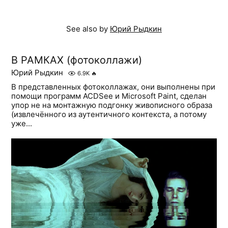
See also by
Юрий Рыдкин
В РАМКАХ (фотоколлажи)
Юрий Рыдкин
6.9K
🔥
В представленных фотоколлажах, они выполнены при
помощи программ ACDSee и Microsoft Paint, сделан
упор не на монтажную подгонку живописного образа
(извлечённого из аутентичного контекста, а потому
уже...