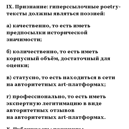
IX. Признание: гиперссылочные poetry-
тексты должны являться поэзией:
а) качественно, то есть иметь 
предпосылки исторической 
значимости;
б) количественно, то есть иметь 
корпусный объём, достаточный для 
оценки;
в) статусно, то есть находиться в сети 
на авторитетных art-платформах;
г) 
профессионально, то есть иметь 
экспертную легитимацию в виде 
авторитетных отзывов 
на авторитетных art-платформах.