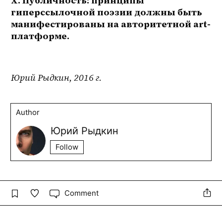
X. Публичность: принципы 
гиперссылочной поэзии должны быть 
манифестированы на авторитетной art-
платформе.
Юрий Рыдкин, 2016 г.
Author
Юрий Рыдкин
Follow
Comment