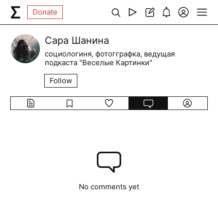
Donate
Сара Шанина
социологиня, фотогграфка, ведущая
подкаста "Веселые Картинки"
Follow
No comments yet