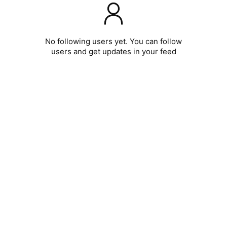
No following users yet. You can follow
users and get updates in your feed