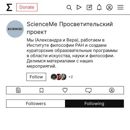
Donate
ScienceMe Просветительский
проект
Мы (Александра и Вера), работаем в
Институте философии РАН и создаем
кураторские образовательные программы
в области искусства, науки и философии.
Делимся материалами с наших
мероприятий.
Follow
+
2
Followers
Following