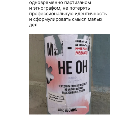
одновременно партизаном
и этнографом, не потерять
профессиональную идентичность
и сформулировать смысл малых
дел