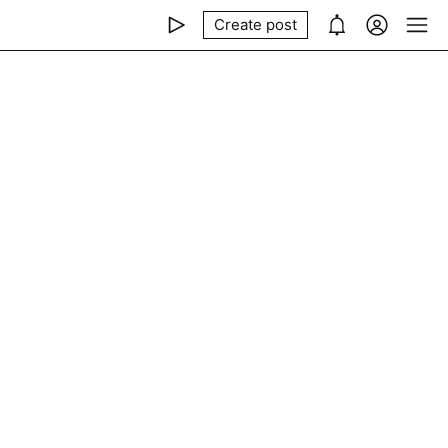
Create post