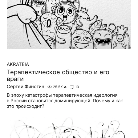
AKRATEIA
Терапевтическое общество и его
враги
Сергей Финогин
25.5K
🔥
13
В эпоху катастрофы терапевтическая идеология
в России становится доминирующей. Почему и как
это происходит?