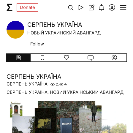
Donate
СЕРПЕНЬ УКРАЇНА
НОВЫЙ УКРАИНСКИЙ АВАНГАРД
Follow
СЕРПЕНЬ УКРАЇНА
СЕРПЕНЬ УКРАЇНА
2.4K
🔥
СЕРПЕНЬ УКРАЇНА. НОВИЙ УКРАЇНСЬКИЙ АВАНГАРД