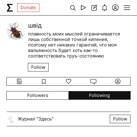
Donate
швiд
плавность моих мыслей ограничивается
лишь собственной точкой кипения,
поэтому нет никаких гарантий, что моя
вальяжность будет хоть как-то
соответствовать труъ-состоянию
Follow
Followers
Following
Журнал "Здесь"
Follow