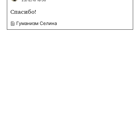
23/12/16 18:56
Спасибо!
Гуманизм Селина