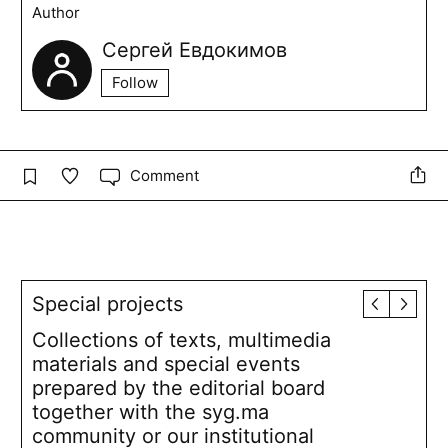
Author
Сергей Евдокимов
Follow
Comment
Special projects
Collections of texts, multimedia
materials and special events
prepared by the editorial board
together with the syg.ma
community or our institutional