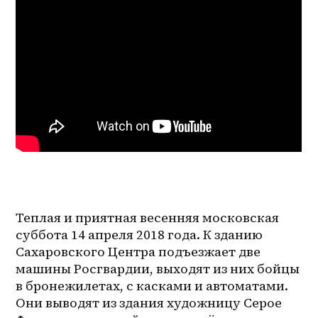
Теплая и приятная весенняя московская 
суббота 14 апреля 2018 года. К зданию 
Сахаровского Центра подъезжает две 
машины Росгвардии, выходят из них бойцы 
в бронежилетах, с касками и автоматами. 
Они выводят из здания художницу Серое 