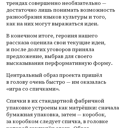
трендах совершенно необязательно — 
достаточно лишь понимать возможность 
разнообразия языков культуры и того, 
как на них могут выражаться идеи.
В конечном итоге, героиня нашего 
рассказа оценила свои текущие идеи, 
и после долгих уговоров приняла 
предложение, выбрав для своего 
высказывания перформативную форму.
Центральный образ проекта пришёл 
в голову очень быстро — им оказалась 
«игра со спичками».
Спички в их стандартной фабричной 
упаковке устроены как матрёшки: сначала 
бумажная упаковка, затем — коробок, 
за коробком следует спичка, в головке 