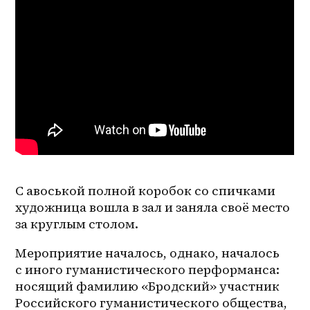
С авоськой полной коробок со спичками 
художница вошла в зал и заняла своё место 
за круглым столом.
Мероприятие началось, однако, началось 
с иного гуманистического перформанса: 
носящий фамилию «Бродский» участник 
Российского гуманистического общества, 