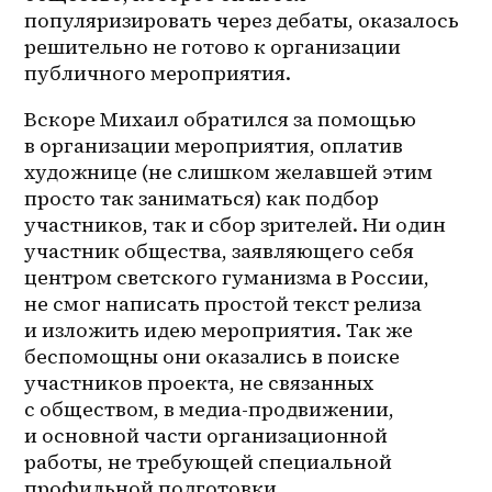
популяризировать через дебаты, оказалось 
решительно не готово к организации 
публичного мероприятия.
Вскоре Михаил обратился за помощью 
в организации мероприятия, оплатив 
художнице (не слишком желавшей этим 
просто так заниматься) как подбор 
участников, так и сбор зрителей. Ни один 
участник общества, заявляющего себя 
центром светского гуманизма в России, 
не смог написать простой текст релиза 
и изложить идею мероприятия. Так же 
беспомощны они оказались в поиске 
участников проекта, не связанных 
с обществом, в 
медиа-продвижении
, 
и основной части организационной 
работы, не требующей специальной 
профильной подготовки.