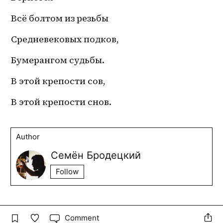
Всё болтом из резьбы
Средневековых подков,
Бумерангом судьбы.
В этой крепости сов,
В этой крепости снов.
Author
Семён Бродецкий
Follow
Comment