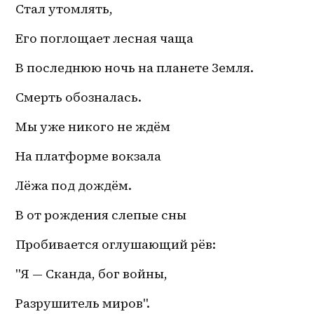
Стал утомлять, 
Его поглощает лесная чаща
В последнюю ночь на планете Земля.
Смерть обозналась.
Мы уже никого не ждём
На платформе вокзала 
Лёжа под дождём.
В от рождения слепые сны
Пробивается оглушающий рёв:
"Я — Сканда, бог войны,
Разрушитель миров".