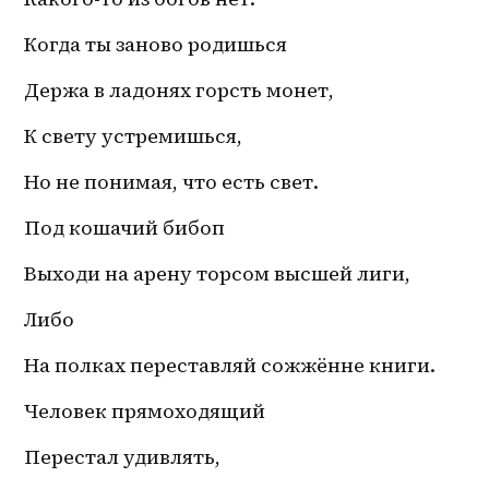
Когда ты заново родишься
Держа в ладонях горсть монет,
К свету устремишься,
Но не понимая, что есть свет.
Под кошачий бибоп
Выходи на арену торсом высшей лиги,
Либо
На полках переставляй сожжённе книги.
Человек прямоходящий
Перестал удивлять,