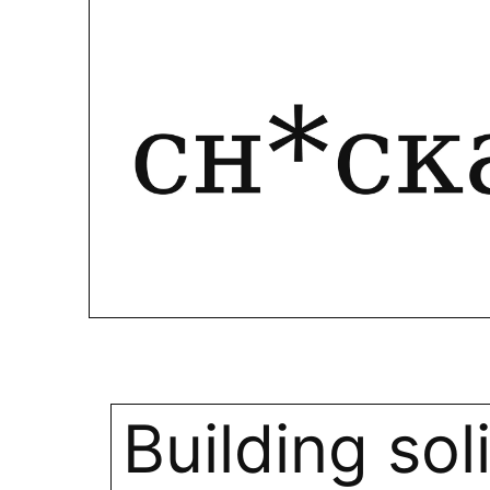
Building sol