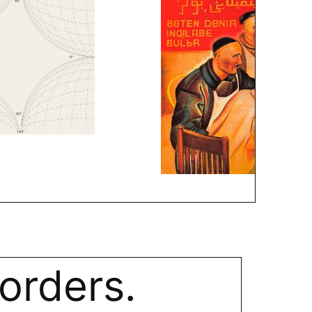
orders.