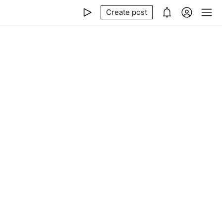
Create post