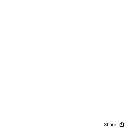
Share