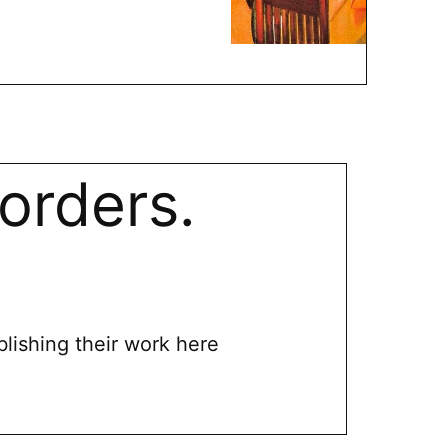
orders.
blishing their work here