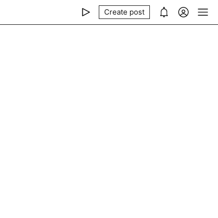
Create post