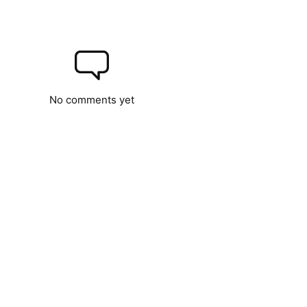
No comments yet