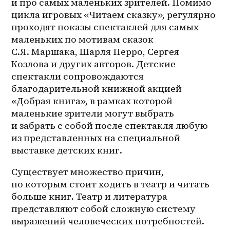
и про самых маленьких зрителей. Помимо 
цикла игровых «Читаем сказку», регулярно 
проходят показы спектаклей для самых 
маленьких по мотивам сказок 
С.Я. Маршака, Шарля Перро, Сергея 
Козлова и других авторов. Детские 
спектакли сопровождаются 
благодарительной книжной акцией 
«Добрая книга», в рамках которой 
маленькие зрители могут выбрать 
и забрать с собой после спектакля любую 
из представленных на специальной 
выставке детских книг.
Существует множество причин, 
по которым стоит ходить в театр и читать 
больше книг. Театр и литература 
представляют собой сложную систему 
выражений человеческих потребностей. 