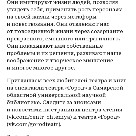
Они имитируют жизни людей, позволяя 
увидеть себя, применить роль персонажа 
на своей жизни через метафоры 
и повествования. Они отвлекают нас 
от повседневной жизни через созерцание 
прекрасного, смешного или трагичного. 
Они показывают нам собственные 
проблемы и их решения, развивают наше 
воображение и творческое мышление 
и многое многое другое.
Приглашаем всех любителей театра и книг 
на спектакли театра «Город» в Самарской 
областной универсальной научной 
библиотеке. Следите за анонсами 
и новостями на страницах центра чтения 
(vk.com/centr_chteniya) и театра «Город» 
(vk.com/gorodteatr).