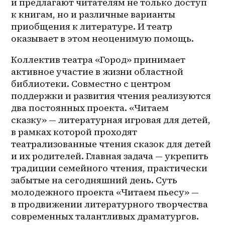
и предлагают читателям не только доступ 
к книгам, но и различные варианты 
приобщения к литературе. И театр 
оказывает в этом неоценимую помощь. 
Коллектив театра «Город» принимает 
активное участие в жизни областной 
библиотеки. Совместно с центром 
поддержки и развития чтения реализуются 
два постоянных проекта. «Читаем 
сказку» — литературная игровая для детей, 
в рамках которой проходят 
театрализованные чтения сказок для детей 
и их родителей. Главная задача — укрепить 
традиции семейного чтения, практически 
забытые на сегодняшний день. Суть 
молодежного проекта «Читаем пьесу» — 
в продвижении литературного творчества 
современных талантливых драматургов. 