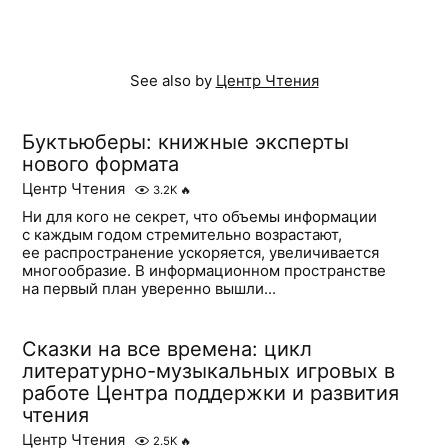
See also by
Центр Чтения
Буктьюберы: книжные эксперты
нового формата
Центр Чтения
3.2K
🔥
Ни для кого не секрет, что объемы информации
с каждым годом стремительно возрастают,
ее распространение ускоряется, увеличивается
многообразие. В информационном пространстве
на первый план уверенно вышли...
Сказки на все времена: цикл
литературно-музыкальных игровых в
работе Центра поддержки и развития
чтения
Центр Чтения
2.5K
🔥