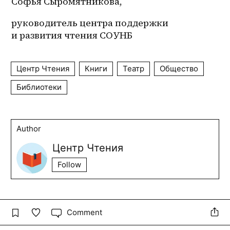
Софья Сыромятникова, 
руководитель центра поддержки 
и развития чтения СОУНБ
Центр Чтения
Книги
Театр
Общество
Библиотеки
Author
Центр Чтения
Follow
Comment