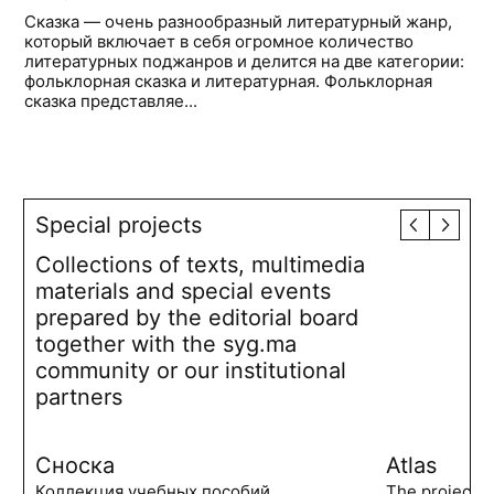
Сказка — очень разнообразный литературный жанр,
который включает в себя огромное количество
литературных поджанров и делится на две категории:
фольклорная сказка и литературная. Фольклорная
сказка представляе...
Special projects
Collections of texts, multimedia
materials and special events
prepared by the editorial board
together with the syg.ma
community or our institutional
partners
Сноска
Atlas
Коллекция учебных пособий,
The project 