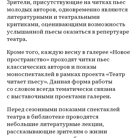
Зрители, присутствующие на читках пьес 
молодых авторов, одновременно являются 
литературными и театральными 
критиками, оценивающими возможность 
услышанной пьесы оказаться в репертуаре 
театра.
Кроме того, каждую весну в галерее «Новое 
пространство» проходят читки пьес 
классических авторов и показы 
моноспектаклей в рамках проекта «Театр 
читает пьесу». Данная форма работы 
со словом всегда тематически связана 
с выставочными проектами галереи. 
Перед сезонными показами спектаклей 
театра в библиотеке проводятся 
небольшие литературные лекции, 
рассказывающие зрителям о жизни 