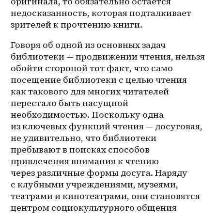
оригинала, то обязательно остается 
недосказанность, которая подталкивает 
зрителей к прочтению книги.
Говоря об одной из основных задач 
библиотеки — продвижении чтения, нельзя 
обойти стороной тот факт, что само 
посещение библиотеки с целью чтения 
как такового для многих читателей 
перестало быть насущной 
необходимостью. Поскольку одна 
из ключевых функций чтения — досуговая, 
не удивительно, что библиотеки 
пребывают в поисках способов 
привлечения внимания к чтению 
через различные формы досуга. Наряду 
с клубными учреждениями, музеями, 
театрами и кинотеатрами, они становятся 
центром социокультурного общения 