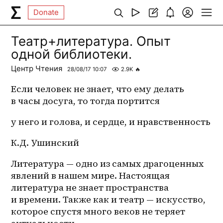
Donate
Театр+литература. Опыт
одной библиотеки.
Центр Чтения
28/08/17 10:07
2.9K
🔥
Если человек не знает, что ему делать 
в часы досуга, то тогда портится
у него и голова, и сердце, и нравственность
К.Д. Ушинский
Литература — одно из самых драгоценных 
явлений в нашем мире. Настоящая 
литература не знает пространства 
и времени. Также как и театр — искусство, 
которое спустя много веков не теряет 