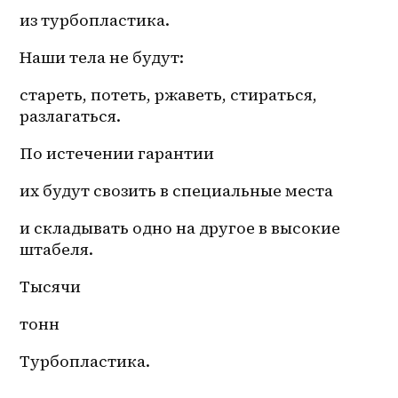
из турбопластика.
Наши тела не будут:
стареть, потеть, ржаветь, стираться, 
разлагаться.
По истечении гарантии
их будут свозить в специальные места 
и складывать одно на другое в высокие 
штабеля.
Тысячи 
тонн 
Турбопластика.