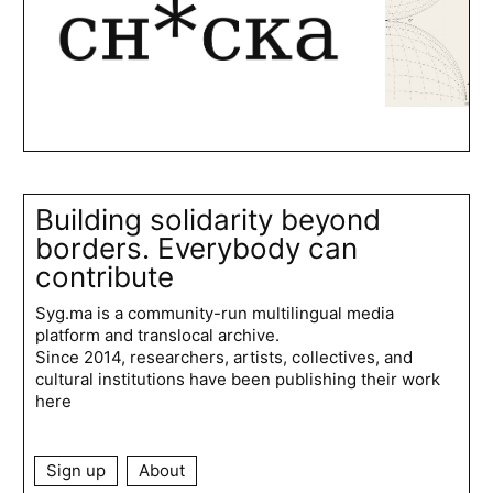
Building solidarity beyond
borders. Everybody can
contribute
Syg.ma is a community-run multilingual media
platform and translocal archive.
Since 2014, researchers, artists, collectives, and
cultural institutions have been publishing their work
here
Sign up
About