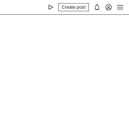
Create post