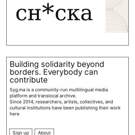
Building solidarity beyond
borders. Everybody can
contribute
Syg.ma is a community-run multilingual media
platform and translocal archive.
Since 2014, researchers, artists, collectives, and
cultural institutions have been publishing their work
here
Sign up
About