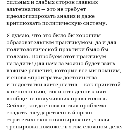
сильных и слабых сторон главных 
альтернатив — это не требует 
идеологизировать анализ и даже 
критиковать политическую систему.
Я думаю, что это было бы хорошим 
образовательным практикумом, да и для 
политологической практики было бы 
полезно. Попробуем этот практикум 
наладить! Для начала можно будет взять 
важные решения, которые все мы помним, 
и снова «проиграть» достоинства 
и недостатки альтернатив — как принятой 
к исполнению, так и отведенных или 
вообще не получивших права голоса. 
Сейчас, когда снова встала проблема 
создать государственный орган 
стратегического планирования, такая 
тренировка поможет в этом сложном деле.