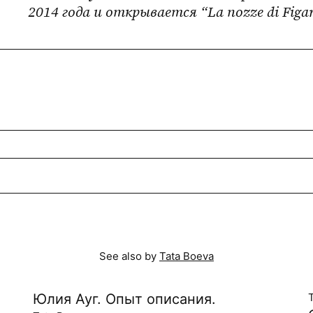
2014 года и открывается “La nozze di Figar
See also by
Tata Boeva
Юлия Ауг. Опыт описания.