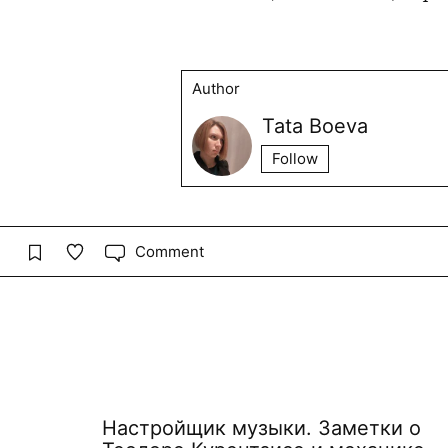
Author
Tata Boeva
Follow
Comment
Настройщик музыки. Заметки о