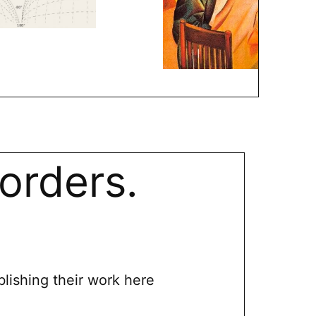
orders.
blishing their work here