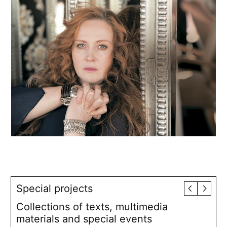
Special projects
Collections of texts, multimedia
materials and special events