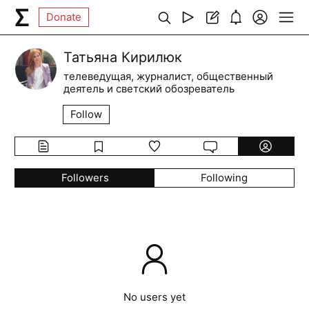
Donate
Татьяна Кирилюк
телеведущая, журналист, общественный
деятель и светский обозреватель
Follow
Followers
Following
No users yet