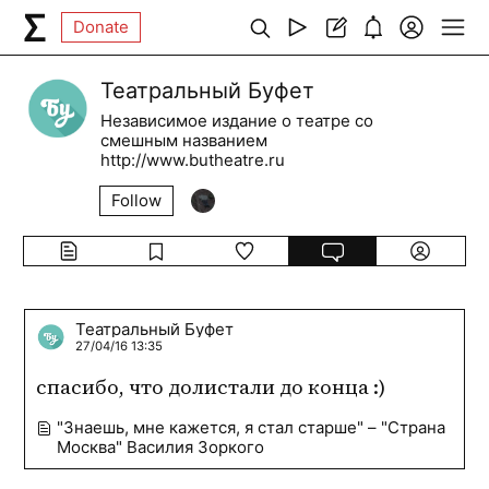
Donate
Театральный Буфет
Независимое издание о театре со
смешным названием
http://www.butheatre.ru
Follow
Театральный Буфет
27/04/16 13:35
спасибо, что долистали до конца :)
"Знаешь, мне кажется, я стал старше" – "Страна
Москва" Василия Зоркого