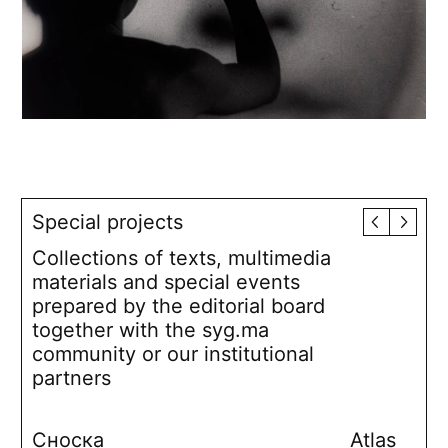
Special projects
Collections of texts, multimedia
materials and special events
prepared by the editorial board
together with the syg.ma
community or our institutional
partners
Сноска
Atlas