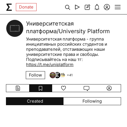
Donate
Университетская
платформа/University Platform
Университетская платформа - группа
инициативных российских студентов и
преподавателей, отстаивающих наши
университетские права и свободы.
Подписывайтесь на наш тг:
https://t.me/uniplatform
Follow
+
41
Created
Following