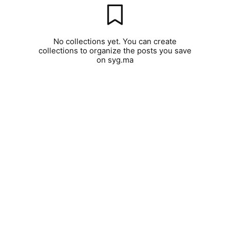
No collections yet. You can create
collections to organize the posts you save
on syg.ma