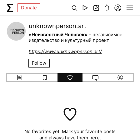
Donate
unknownperson.art
«Неизвестный Человек»
– независимое
издательство и культурный проект
https://www.unknownperson.art/
Follow
No favorites yet. Mark your favorite posts
and always have them here.