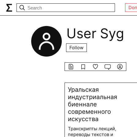
Don
User Syg
Follow
Уральская
индустриальная
биеннале
современного
искусства
Транскрипты лекций,
переводы текстов и