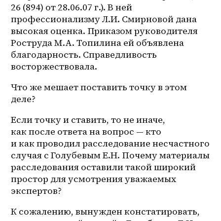
26 (894) от 28.06.07 г.). В ней 
профессионализму Л.И. Смирновой дана 
высокая оценка. Приказом руководителя 
Роструда М.А. Топилина ей объявлена 
благодарность. Справедливость 
восторжествовала.
Что же мешает поставить точку в этом 
деле?
Если точку и ставить, то не иначе, 
как после ответа на вопрос — кто 
и как проводил расследование несчастного 
случая с Голубевым Е.Н. Почему материалы 
расследования оставили такой широкий 
простор для усмотрения уважаемых 
экспертов?
К сожалению, вынужден констатировать, 