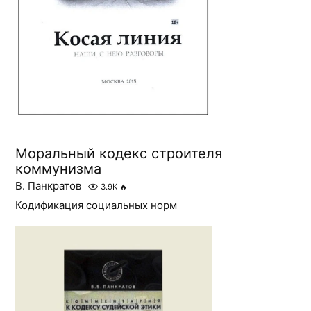
Моральный кодекс строителя
коммунизма
В. Панкратов
3.9K
🔥
Кодификация социальных норм