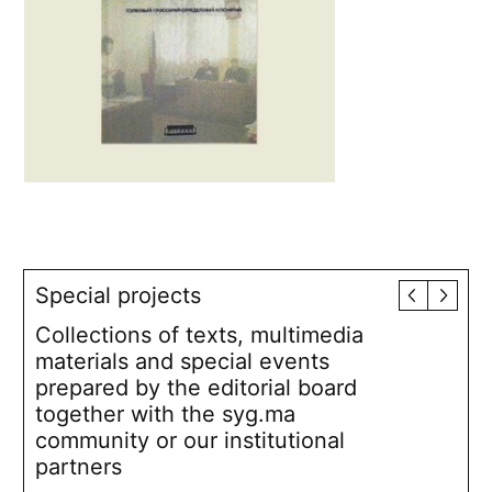
Special projects
Collections of texts, multimedia
materials and special events
prepared by the editorial board
together with the syg.ma
community or our institutional
partners