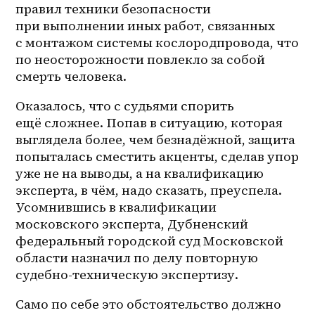
правил техники безопасности 
при выполнении иных работ, связанных 
с монтажом системы кослородпровода, что 
по неосторожности повлекло за собой 
смерть человека.
Оказалось, что с судьями спорить 
ещё сложнее. Попав в ситуацию, которая 
выглядела более, чем безнадёжной, защита 
попыталась сместить акценты, сделав упор 
уже не на выводы, а на квалификацию 
эксперта, в чём, надо сказать, преуспела. 
Усомнившись в квалификации 
московского эксперта, Дубненский 
федеральный городской суд Московской 
области назначил по делу повторную 
судебно-техническую экспертизу.
Само по себе это обстоятельство должно 