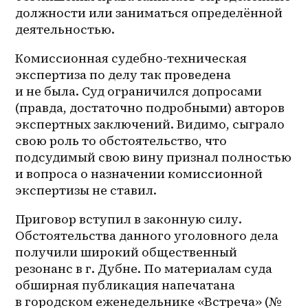
должности или заниматься определённой 
деятельностью.
Комиссионная судебно-техническая 
экспертиза по делу так проведена 
и не была. Суд ограничился допросами 
(правда, достаточно подробными) авторов 
экспертных заключений. Видимо, сыграло 
свою роль то обстоятельство, что 
подсудимый свою вину признал полностью 
и вопроса о назначении комиссионной 
экспертизы не ставил.
Приговор вступил в законную силу. 
Обстоятельства данного уголовного дела 
получили широкий общественный 
резонанс в г. Дубне. По материалам суда 
обширная публикация напечатана 
в городском еженедельнике «Встреча» (№ 