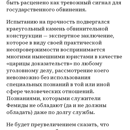
быть расценено как тревожный сигнал для 
государственного обвинения.
Испытанию на прочность подвергался 
краеугольный камень обвинительной 
конструкции — экспертное заключение, 
которое в виду своей практической 
неопровержимости воспринимается 
многими нынешними юристами в качестве 
«царицы доказательств» по любому 
уголовному делу, рассмотрение коего 
невозможно без использования 
специальных познаний в той или иной 
сфере человеческих отношений. 
Познаниями, которыми служители 
Фемиды не обладают (да и не должны 
обладать) даже по долгу службы.
Не будет преувеличением сказать, что 