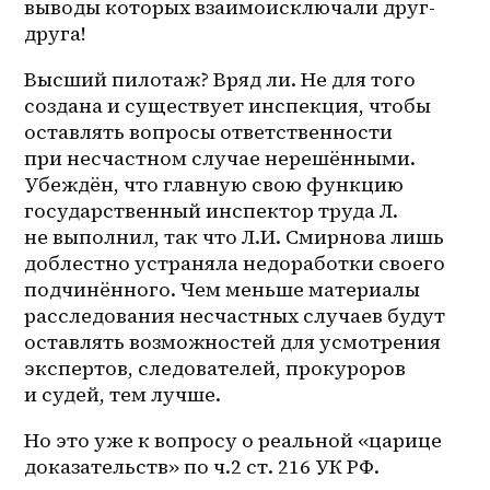
выводы которых взаимоисключали друг-
друга!
Высший пилотаж? Вряд ли. Не для того 
создана и существует инспекция, чтобы 
оставлять вопросы ответственности 
при несчастном случае нерешёнными. 
Убеждён, что главную свою функцию 
государственный инспектор труда Л. 
не выполнил, так что Л.И. Смирнова лишь 
доблестно устраняла недоработки своего 
подчинённого. Чем меньше материалы 
расследования несчастных случаев будут 
оставлять возможностей для усмотрения 
экспертов, следователей, прокуроров 
и судей, тем лучше.
Но это уже к вопросу о реальной «царице 
доказательств» по ч.2 ст. 216 УК РФ.