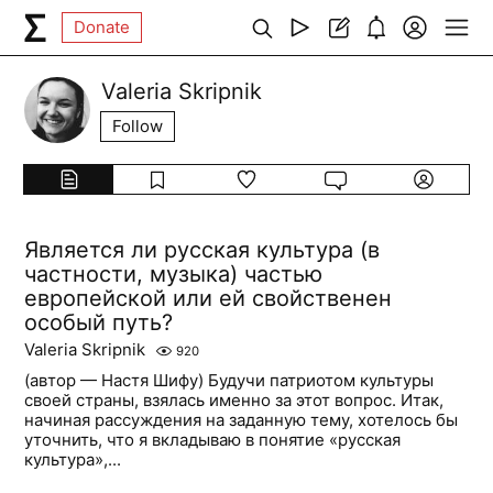
Donate
Valeria Skripnik
Follow
Является ли русская культура (в
частности, музыка) частью
европейской или ей свойственен
особый путь?
Valeria Skripnik
920
(автор — Настя Шифу) Будучи патриотом культуры
своей страны, взялась именно за этот вопрос. Итак,
начиная рассуждения на заданную тему, хотелось бы
уточнить, что я вкладываю в понятие «русская
культура»,...