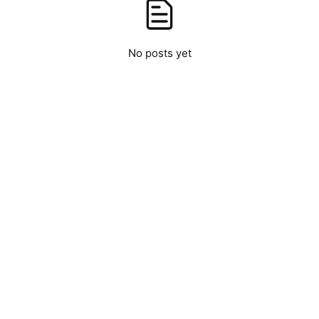
No posts yet