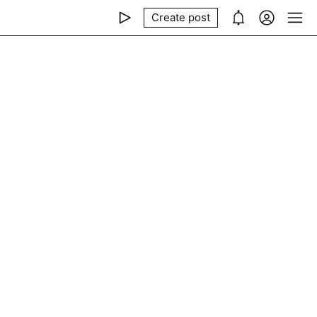
Create post