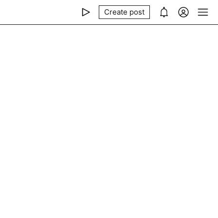
Create post