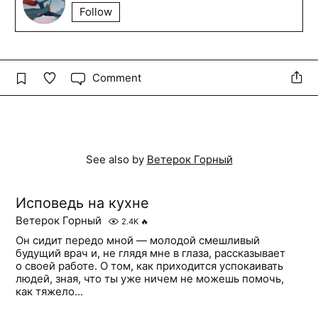
Follow
Comment
See also by
Ветерок Горный
Исповедь на кухне
Ветерок Горный
2.4K
🔥
Он сидит передо мной — молодой смешливый
будущий врач и, не глядя мне в глаза, рассказывает
о своей работе. О том, как приходится успокаивать
людей, зная, что ты уже ничем не можешь помочь,
как тяжело...