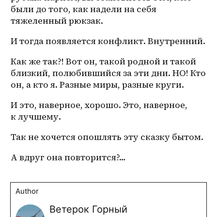
были до того, как надели на себя 
тяжеленный рюкзак. 
И тогда появляется конфликт. Внутренний. 
Как же так?! Вот он, такой родной и такой 
близкий, полюбившийся за эти дни. НО! Кто 
он, а кто я. Разные миры, разные круги. 
И это, наверное, хорошо. Это, наверное, 
к лучшему. 
Так не хочется опошлять эту сказку бытом. 
А вдруг она повторится?…
Author
Ветерок Горный