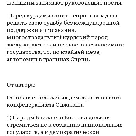
женщины занимают руководящие посты.
 Перед курдами стоит непростая задача 
решать свою судьбу без международной 
поддержки и признания. 
Многострадальный курдский народ 
заслуживает если не своего независимого 
государства, то, по крайней мере, 
автономии в границах Сирии.
От автора:
Основные положения демократического 
конфедерализма Оджалана
1) Народы Ближнего Востока должны 
стремиться не к созданию национальных 
государств, а к демократической 