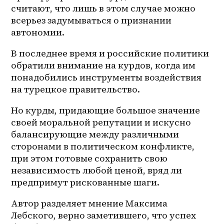
считают, что лишь в этом случае можно 
всерьез задумываться о признании 
автономии.
В последнее время и российские политики 
обратили внимание на курдов, когда им 
понадобились инструменты воздействия 
на турецкое правительство.
Но курды, придающие большое значение 
своей моральной репутации и искусно 
балансирующие между различными 
сторонами в политическом конфликте, 
при этом готовые сохранить свою 
независимость любой ценой, вряд ли 
предпримут рискованные шаги.
Автор разделяет мнение Максима 
Лебского, верно заметившего, что успех 