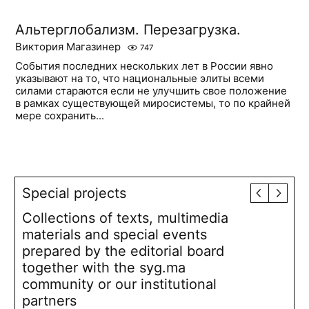
Альтерглобализм. Перезагрузка.
Виктория Магазинер
747
События последних нескольких лет в России явно
указывают на то, что национальные элиты всеми
силами стараются если не улучшить свое положение
в рамках существующей миросистемы, то по крайней
мере сохранить...
Special projects
Collections of texts, multimedia
materials and special events
prepared by the editorial board
together with the syg.ma
community or our institutional
partners