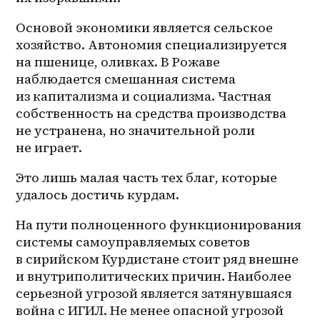
Основой экономики является сельское 
хозяйство. Автономия специализируется 
на пшенице, оливках. В Рожаве 
наблюдается смешанная система 
из капитализма и социализма. Частная 
собственность на средства производства 
не устранена, но значительной роли 
не играет. 
Это лишь малая часть тех благ, которые 
удалось достичь курдам.
На пути полноценного функционирования 
системы самоуправляемых советов 
в сирийском Курдистане стоит ряд внешне 
и внутриполитических причин. Наиболее 
серьезной угрозой является затянувшаяся 
война с ИГИЛ. Не менее опасной угрозой 