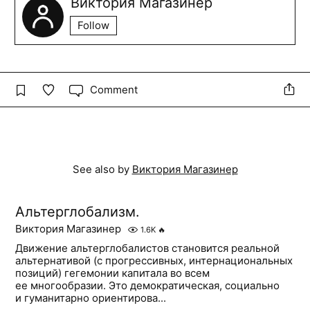
Виктория Магазинер
Follow
Comment
See also by
Виктория Магазинер
Альтерглобализм.
Виктория Магазинер
1.6K
🔥
Движение альтерглобалистов становится реальной
альтернативой (с прогрессивных, интернациональных
позиций) гегемонии капитала во всем
ее многообразии. Это демократическая, социально
и гуманитарно ориентирова...