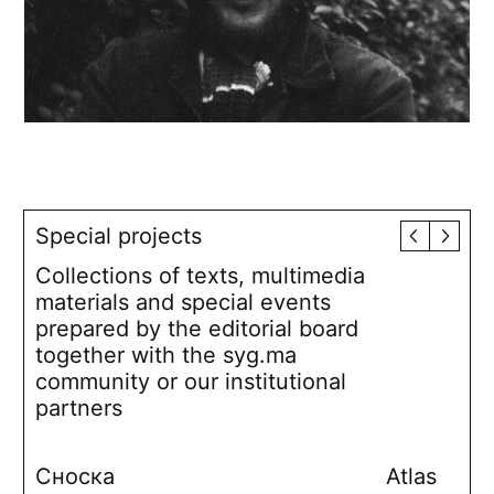
Special projects
Collections of texts, multimedia
materials and special events
prepared by the editorial board
together with the syg.ma
community or our institutional
partners
Сноска
Atlas