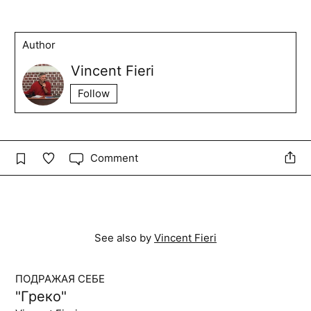
Author
Vincent Fieri
Follow
Comment
See also by
Vincent Fieri
ПОДРАЖАЯ СЕБЕ
"Греко"