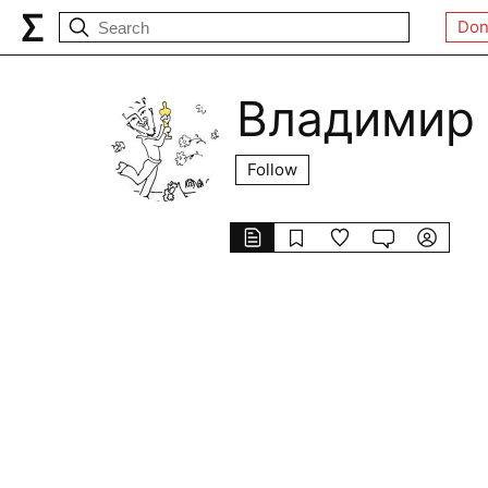
Don
Владимир
Follow