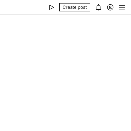
Create post